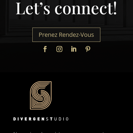
Let’s connect!
Prenez Rendez-Vous