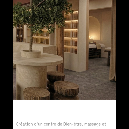
Création d’un centre de Bien-être, massage et