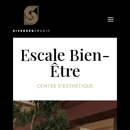
Escale Bien-
Être
CENTRE D’ESTHETIQUE